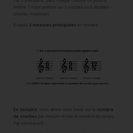
Par conséquent, dans chaque mesure on pourra
mettre 1 noire pointée ou 3 croches ou 6 doubles-
croches maximum.
Il existe
3 mesures principales
en ternaire.
En ternaire
, nous allons nous baser sur le
nombre
de croches
par mesure et non le nombre de temps.
Par conséquent :