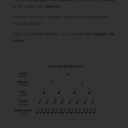
et les valeurs de
silences
.
Comme son nom l’indique, elles nous renseigneront
sur leurs durées.
Dans ce premier tableau, vous trouvez
les valeurs de
notes
.