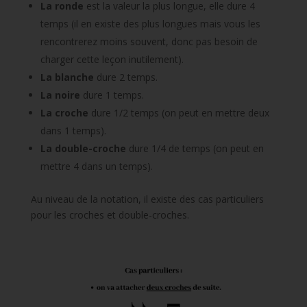
La ronde
est la valeur la plus longue, elle dure 4
temps (il en existe des plus longues mais vous les
rencontrerez moins souvent, donc pas besoin de
charger cette leçon inutilement).
La blanche
dure 2 temps.
La noire
dure 1 temps.
La croche
dure 1/2 temps (on peut en mettre deux
dans 1 temps).
La double-croche
dure 1/4 de temps (on peut en
mettre 4 dans un temps).
Au niveau de la notation, il existe des cas particuliers
pour les croches et double-croches.