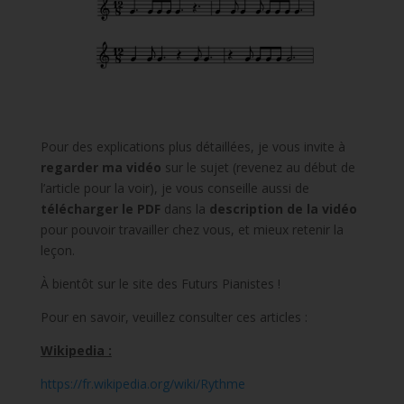
Pour des explications plus détaillées, je vous invite à
regarder ma vidéo
sur le sujet (revenez au début de
l’article pour la voir), je vous conseille aussi de
télécharger le PDF
dans la
description de la vidéo
pour pouvoir travailler chez vous, et mieux retenir la
leçon.
À bientôt sur le site des Futurs Pianistes !
Pour en savoir, veuillez consulter ces articles :
Wikipedia :
https://fr.wikipedia.org/wiki/Rythme