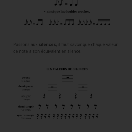
Passons aux
silences
, il faut savoir que chaque valeur
de note a son équivalent en silence.