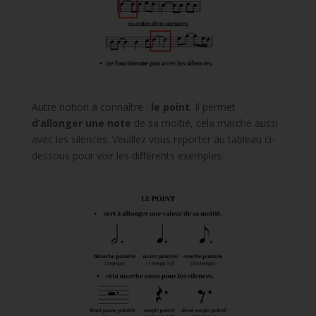
Autre notion à connaître :
le point
. Il permet
d’allonger une note
de sa moitié, cela marche aussi
avec les silences. Veuillez vous reporter au tableau ci-
dessous pour voir les différents exemples.