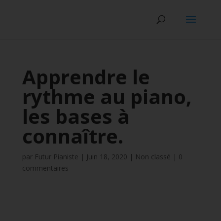
Apprendre le
rythme au piano,
les bases à
connaître.
par
Futur Pianiste
|
Juin 18, 2020
|
Non classé
|
0
commentaires