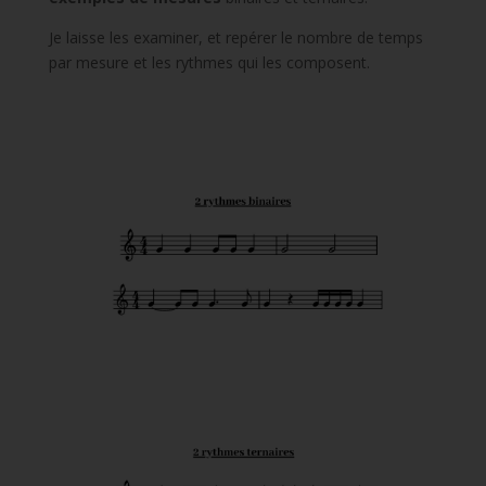
Je laisse les examiner, et repérer le nombre de temps
par mesure et les rythmes qui les composent.