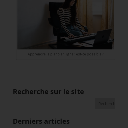
Apprendre le piano en ligne : est-ce possible ?
Recherche sur le site
Derniers articles