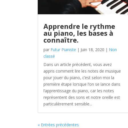
Apprendre le rythme
au piano, les bases à
connaître.
par
Futur Pianiste
|
Juin 18, 2020
|
Non
classé
Dans un article précédent, vous avez
appris comment lire les notes de musique
pour jouer du piano, c’est selon moi la
première étape lorsque l’on se lance dans
l’apprentissage du piano, car les notes
représentent des sons et notre oreille est
particulièrement sensible...
« Entrées précédentes