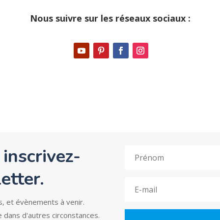
Nous suivre sur les réseaux sociaux :
 inscrivez-
etter.
s, et évènements à venir.
e dans d'autres circonstances.