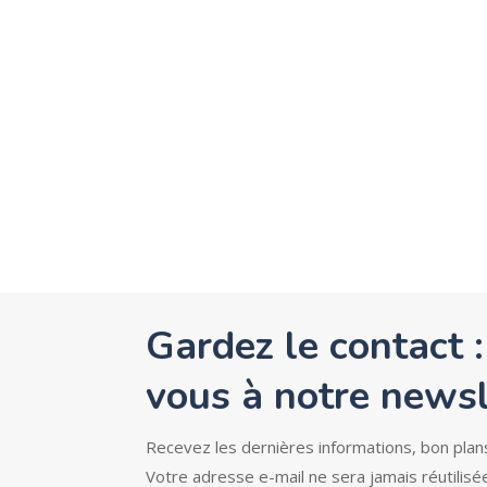
Gardez le contact :
vous à notre newsl
Recevez les dernières informations, bon plan
Votre adresse e-mail ne sera jamais réutilisé