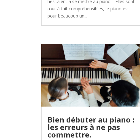
hésitaient à se mettre au piano. Elles sont
tout à fait compréhensibles, le piano est
pour beaucoup un...
Bien débuter au piano :
les erreurs à ne pas
commettre.