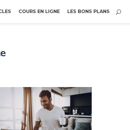
CLES
COURS EN LIGNE
LES BONS PLANS
te