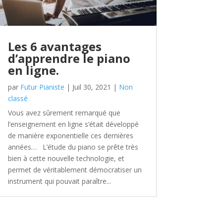
Les 6 avantages
d’apprendre le piano
en ligne.
par
Futur Pianiste
|
Juil 30, 2021
|
Non
classé
Vous avez sûrement remarqué que
l’enseignement en ligne s’était développé
de manière exponentielle ces dernières
années… L’étude du piano se prête très
bien à cette nouvelle technologie, et
permet de véritablement démocratiser un
instrument qui pouvait paraître...