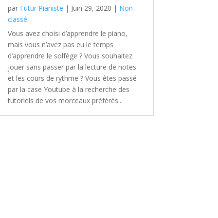
par
Futur Pianiste
|
Juin 29, 2020
|
Non
classé
Vous avez choisi d’apprendre le piano,
mais vous n’avez pas eu le temps
d’apprendre le solfège ? Vous souhaitez
jouer sans passer par la lecture de notes
et les cours de rythme ? Vous êtes passé
par la case Youtube à la recherche des
tutoriels de vos morceaux préférés...