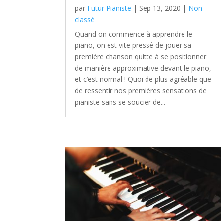
par
Futur Pianiste
|
Sep 13, 2020
|
Non
classé
Quand on commence à apprendre le
piano, on est vite pressé de jouer sa
première chanson quitte à se positionner
de manière approximative devant le piano,
et c’est normal ! Quoi de plus agréable que
de ressentir nos premières sensations de
pianiste sans se soucier de...