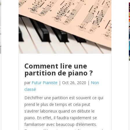
Comment lire une
partition de piano ?
par
Futur Pianiste
|
Oct 26, 2020
|
Non
classé
Déchiffrer une partition est souvent ce qui
prend le plus de temps et cela peut
s’avérer laborieux quand on débute le
piano. En effet, il faudra rapidement se
familiariser avec beaucoup d’éléments.