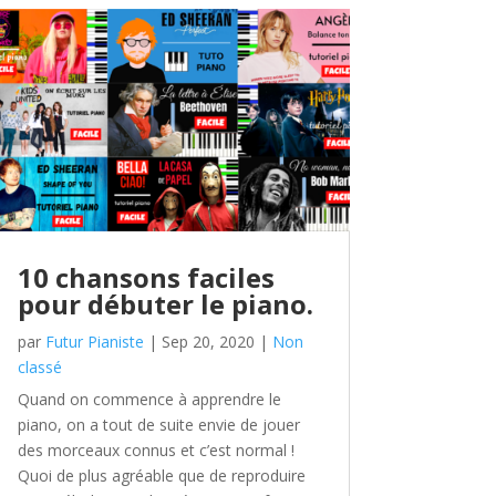
10 chansons faciles
pour débuter le piano.
par
Futur Pianiste
|
Sep 20, 2020
|
Non
classé
Quand on commence à apprendre le
piano, on a tout de suite envie de jouer
des morceaux connus et c’est normal !
Quoi de plus agréable que de reproduire