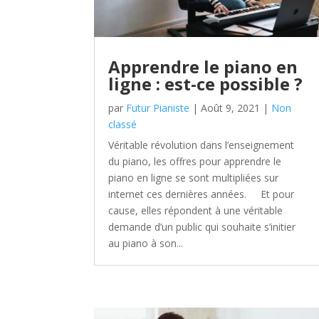
Apprendre le piano en
ligne : est-ce possible ?
par
Futur Pianiste
|
Août 9, 2021
|
Non
classé
Véritable révolution dans l’enseignement
du piano, les offres pour apprendre le
piano en ligne se sont multipliées sur
internet ces dernières années. Et pour
cause, elles répondent à une véritable
demande d’un public qui souhaite s’initier
au piano à son...