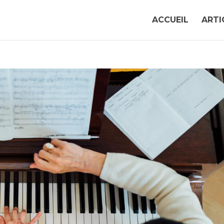
ACCUEIL
ARTI