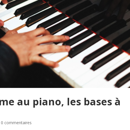
me au piano, les bases à
|
0 commentaires