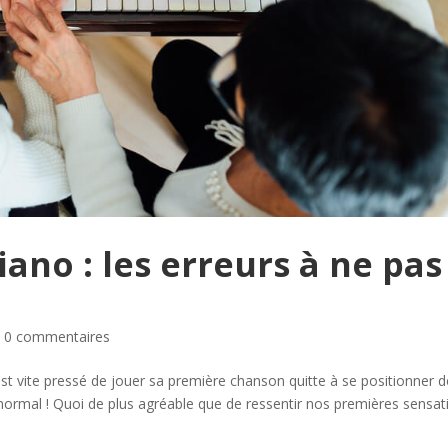
ano : les erreurs à ne pas
|
0 commentaires
 vite pressé de jouer sa première chanson quitte à se positionner d
 normal ! Quoi de plus agréable que de ressentir nos premières sensat