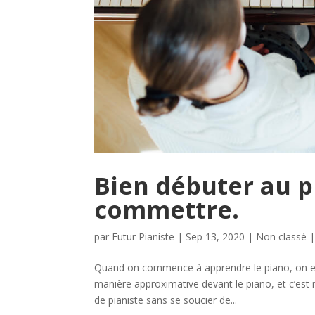
Bien débuter au pi
commettre.
par
Futur Pianiste
|
Sep 13, 2020
|
Non classé
Quand on commence à apprendre le piano, on est
manière approximative devant le piano, et c’est
de pianiste sans se soucier de...