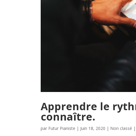
Apprendre le ryth
connaître.
par
Futur Pianiste
|
Juin 18, 2020
|
Non classé