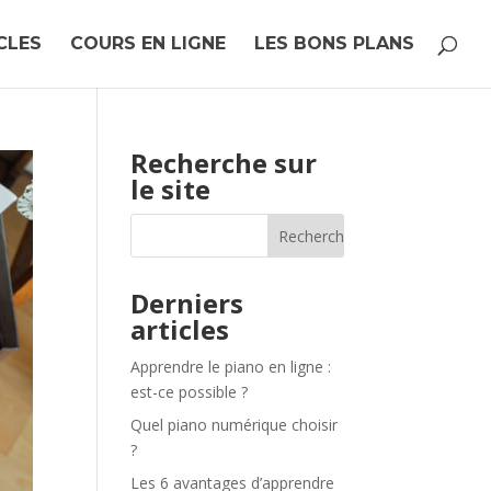
CLES
COURS EN LIGNE
LES BONS PLANS
Recherche sur
le site
Derniers
articles
Apprendre le piano en ligne :
est-ce possible ?
Quel piano numérique choisir
?
Les 6 avantages d’apprendre