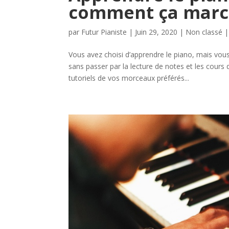
comment ça marc
par
Futur Pianiste
|
Juin 29, 2020
|
Non classé
Vous avez choisi d’apprendre le piano, mais vou
sans passer par la lecture de notes et les cours
tutoriels de vos morceaux préférés...