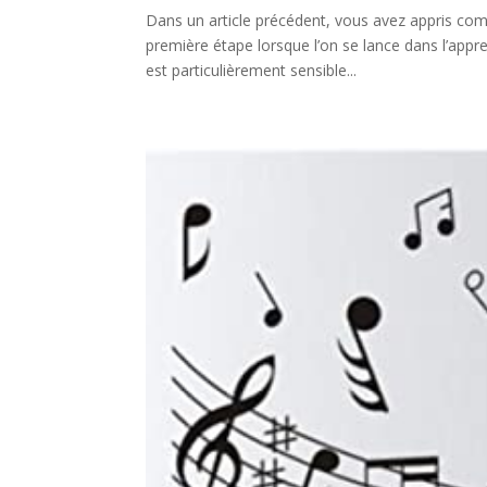
Dans un article précédent, vous avez appris com
première étape lorsque l’on se lance dans l’appr
est particulièrement sensible...