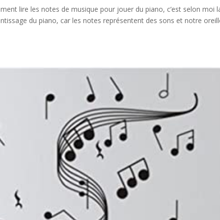
ment lire les notes de musique pour jouer du piano, c’est selon moi l
entissage du piano, car les notes représentent des sons et notre oreil