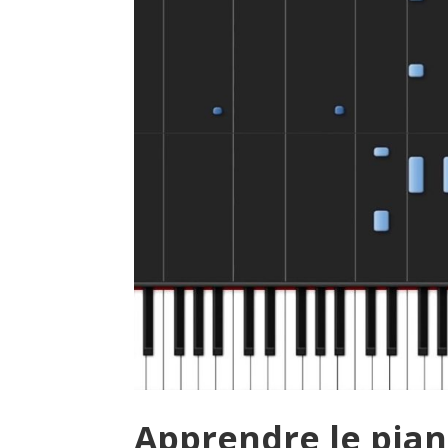
Apprendre le pia